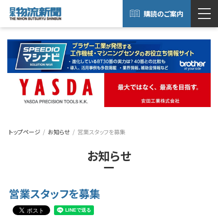
購読のご案内
トップページ
お知らせ
営業スタッフを募集
お知らせ
営業スタッフを募集