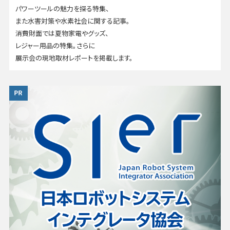
パワーツールの魅力を探る特集、
また水害対策や水素社会に関する記事。
消費財面では夏物家電やグッズ、
レジャー用品の特集。さらに
展示会の現地取材レポートを掲載します。