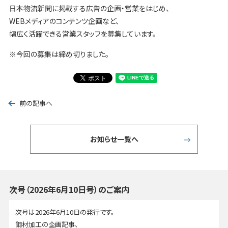
日本物流新聞に掲載する広告の企画・営業をはじめ、
WEBメディアのコンテンツ企画など、
幅広く活躍できる営業スタッフを募集しています。
※今回の募集は締め切りました。
前の記事へ
お知らせ一覧へ
次号（2026年6月10日号）のご案内
次号は2026年6月10日の発行です。
鋼材加工の企画記事、