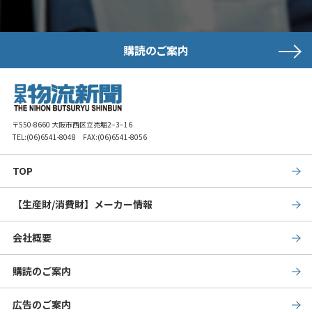
購読のご案内
〒550-8660 大阪市西区立売堀2−3−16
TEL:
(06)6541-8048
FAX:(06)6541-8056
TOP
【生産財/消費財】メーカー情報
会社概要
購読のご案内
広告のご案内