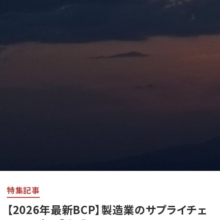
特集記事
【2026年最新BCP】製造業のサプライチェ