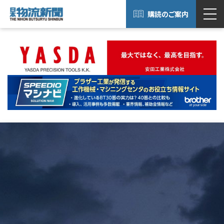
購読のご案内