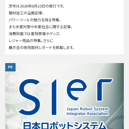
次号は2026年6月10日の発行です。
鋼材加工の企画記事、
パワーツールの魅力を探る特集、
また水害対策や水素社会に関する記事。
消費財面では夏物家電やグッズ、
レジャー用品の特集。さらに
展示会の現地取材レポートを掲載します。