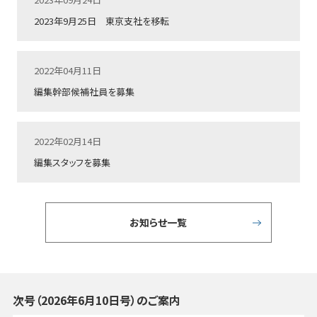
2023年9月25日 東京支社を移転
2022年04月11日
編集幹部候補社員を募集
2022年02月14日
編集スタッフを募集
お知らせ一覧
次号（2026年6月10日号）のご案内