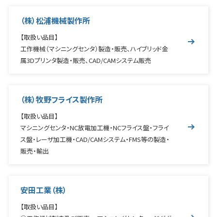
（株）松浦機械製作所
【取扱い品目】
工作機械（マシニングセンタ）製造・販売、ハイブリッド金
属3Dプリンタ製造・販売、CAD/CAMシステム販売
（株）牧野フライス製作所
【取扱い品目】
マシニングセンタ・NC放電加工機・NCフライス盤・フライ
ス盤・レーザ加工機・CAD/CAMシステム・FMS等の製造・
販売・輸出
安田工業（株）
【取扱い品目】