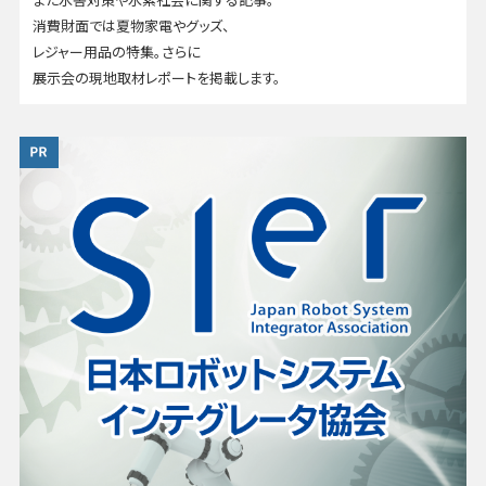
消費財面では夏物家電やグッズ、
レジャー用品の特集。さらに
展示会の現地取材レポートを掲載します。