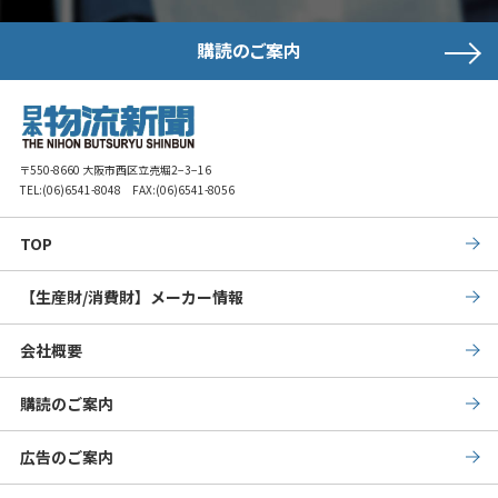
購読のご案内
〒550-8660 大阪市西区立売堀2−3−16
TEL:
(06)6541-8048
FAX:(06)6541-8056
TOP
【生産財/消費財】メーカー情報
会社概要
購読のご案内
広告のご案内