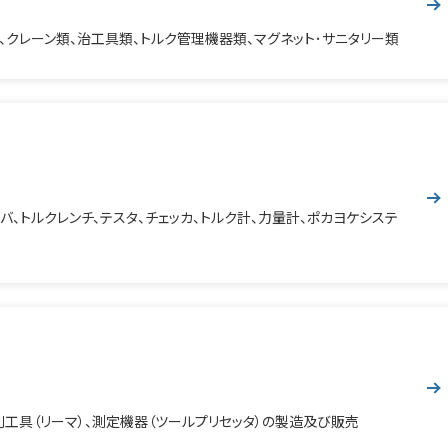
、クレーン類、治工具類、トルク管理機器類、マグネット･サニタリー類
バ、トルクレンチ、テスタ、チェッカ、トルク計、力量計、ポカヨケシステ
削工具（リーマ）、測定機器（ツールプリセッタ）の製造及び販売