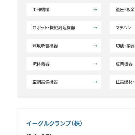
工作機械
鍛圧・板金
ロボット・機械周辺機器
マテハン
環境改善機器
切削・補
流体機器
産業機器
空調設備機器
住設建材・
イーグルクランプ（株）