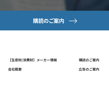
購読のご案内
【生産財/消費財】メーカー情報
購読のご案内
会社概要
広告のご案内