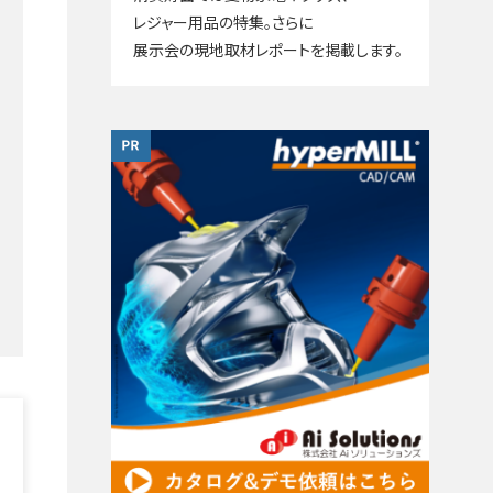
レジャー用品の特集。さらに
展示会の現地取材レポートを掲載します。