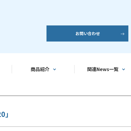
お問い合わせ
商品紹介
関連News一覧
0」