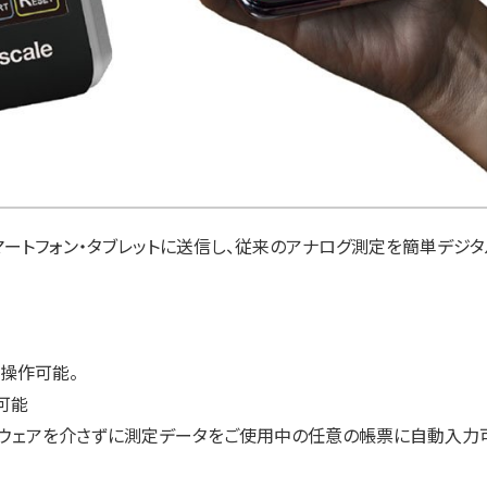
・スマートフォン・タブレットに送信し、従来のアナログ測定を簡単デジタ
操作可能。
可能
ソフトウェアを介さずに測定データをご使用中の任意の帳票に自動入力