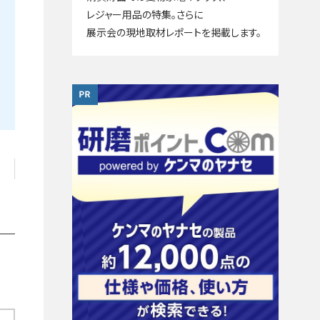
レジャー用品の特集。さらに
展示会の現地取材レポートを掲載します。