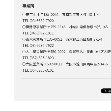
事業所
○東京本社 〒135-0051 東京都江東区枝川3-1-4
TEL（03）6632-7920
○伊勢原事業所 〒259-1146 神奈川県伊勢原市鈴川45
TEL（0463）92-1011
○東京営業所 〒135-0051 東京都江東区枝川3-1-4
TEL（03）6632-7922
○名古屋営業所 〒450-0002 愛知県名古屋市中村区名駅2-
TEL（052）587-1823
○大阪営業所 〒532-0011 大阪市淀川区西中島2-14-6
TEL（06）6305-3101