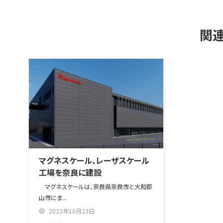
関連
マグネスケール、レーザスケール
工場を奈良に建設
マグネスケールは、奈良県奈良市と大和郡
山市にま...
2023年10月23日