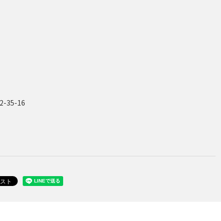
35-16