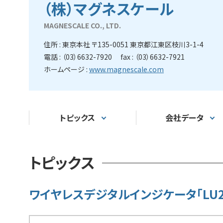
（株）マグネスケール
MAGNESCALE CO., LTD.
住所 : 東京本社 〒135-0051 東京都江東区枝川3-1-4
電話 : （03）6632-7920 fax : （03）6632-7921
ホームページ :
www.magnescale.com
トピックス
会社データ
トピックス
ワイヤレスデジタルインジケータ「LU2