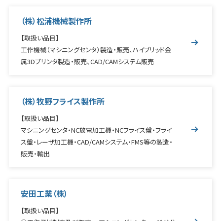
（株）松浦機械製作所
【取扱い品目】
工作機械（マシニングセンタ）製造・販売、ハイブリッド金
属3Dプリンタ製造・販売、CAD/CAMシステム販売
（株）牧野フライス製作所
【取扱い品目】
マシニングセンタ・NC放電加工機・NCフライス盤・フライ
ス盤・レーザ加工機・CAD/CAMシステム・FMS等の製造・
販売・輸出
安田工業（株）
【取扱い品目】