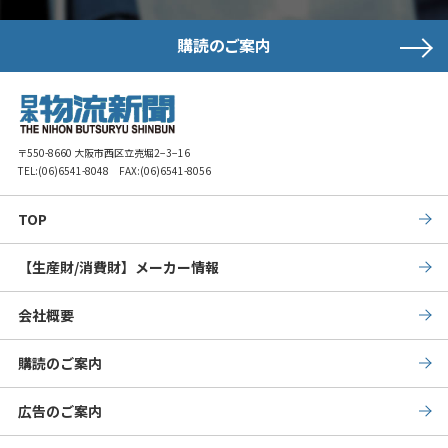
購読のご案内
〒550-8660 大阪市西区立売堀2−3−16
TEL:
(06)6541-8048
FAX:(06)6541-8056
TOP
【生産財/消費財】メーカー情報
会社概要
購読のご案内
広告のご案内