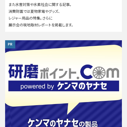
また水害対策や水素社会に関する記事。
消費財面では夏物家電やグッズ、
レジャー用品の特集。さらに
展示会の現地取材レポートを掲載します。