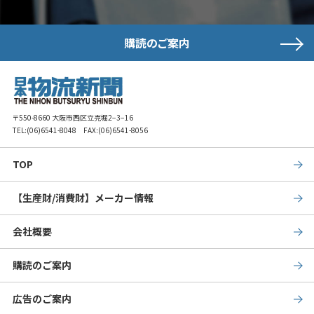
購読のご案内
〒550-8660 大阪市西区立売堀2−3−16
TEL:
(06)6541-8048
FAX:(06)6541-8056
TOP
【生産財/消費財】メーカー情報
会社概要
購読のご案内
広告のご案内