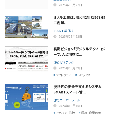
2025年08月22日
ミノル工業は、昭和42年（1967年）
に創業。
ミノル工業（株）
2025年08月22日
長期ビジョン「デジタルテクノロジ
ーで、人と地球に...
（株）ゼネテック
2025年08月09日
ソフトウェア
トピックス
次世代の安全を支えるシステム
SMARTスマート管...
（株）スーパーツール
2024年10月15日
マテハン・物流
環境・作業改善