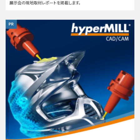
展示会の現地取材レポートを掲載します。