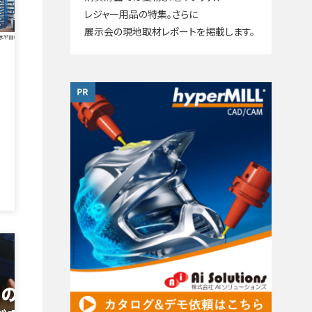
レジャー用品の特集。さらに
展示会の現地取材レポートを掲載します。