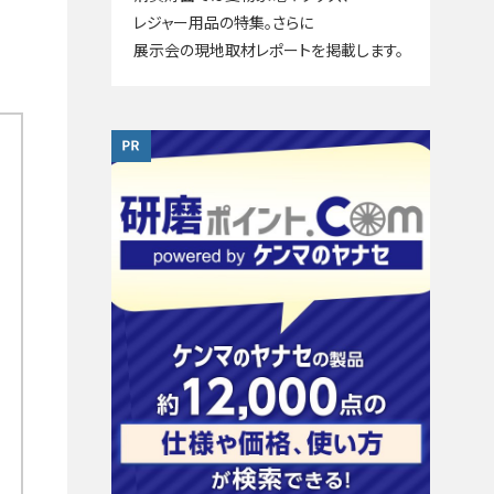
レジャー用品の特集。さらに
展示会の現地取材レポートを掲載します。