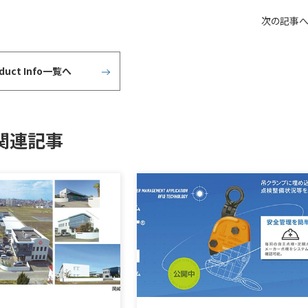
次の記事
oduct Info一覧へ
関連記事