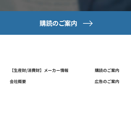
購読のご案内
【生産財/消費財】メーカー情報
購読のご案内
会社概要
広告のご案内