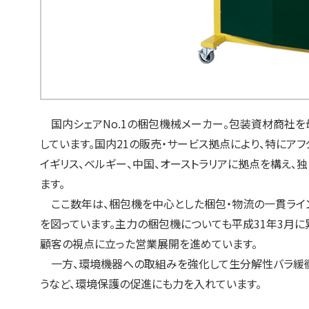
国内シェアNo.1の梱包機械メーカー。包装資材商社を
しています。国内21の販売・サービス拠点により、特にア
イギリス、ベルギー、中国、オーストラリアに拠点を構え、
ます。
ここ数年は、梱包機を中心とした梱包・物流の一貫ライ
を図っています。主力の梱包機についても平成31年3月に累計販
顧客の視点に立った営業展開を進めています。
一方、環境機器への取組みを強化して生分解性バラ緩衝材
うなど、環境保護の促進にも力を入れています。