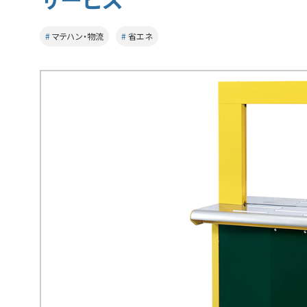
マテハン・物流
省エネ