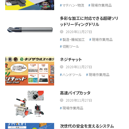
マテハン・物流
現場作業用品
多彩な加工に対応できる超硬ソリ
ッドリーディングドリル
2020年11月27日
製造・機械加工
現場作業用品
切削ツール
ネジチャット
2020年11月27日
ハンドツール
現場作業用品
高速パイプカッタ
2020年11月27日
現場作業用品
次世代の安全を支えるシステム