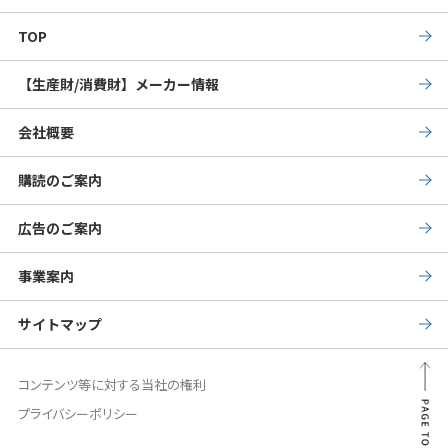
TOP
【生産財/消費財】メーカー情報
会社概要
購読のご案内
広告のご案内
事業案内
サイトマップ
PAG
コンテンツ等に対する当社の権利
プライバシーポリシー