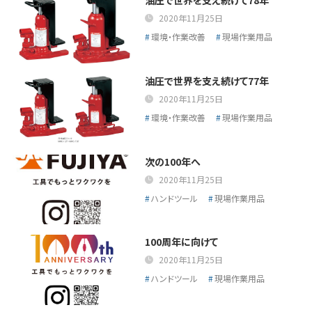
油圧で世界を支え続けて78年
2020年11月25日
環境・作業改善
現場作業用品
油圧で世界を支え続けて77年
2020年11月25日
環境・作業改善
現場作業用品
次の100年へ
2020年11月25日
ハンドツール
現場作業用品
100周年に向けて
2020年11月25日
ハンドツール
現場作業用品