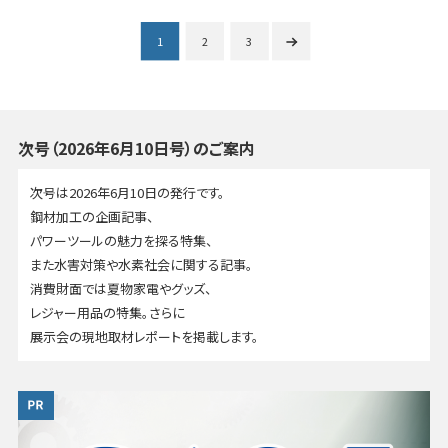
1
2
3
次号（2026年6月10日号）のご案内
次号は2026年6月10日の発行です。
鋼材加工の企画記事、
パワーツールの魅力を探る特集、
また水害対策や水素社会に関する記事。
消費財面では夏物家電やグッズ、
レジャー用品の特集。さらに
展示会の現地取材レポートを掲載します。