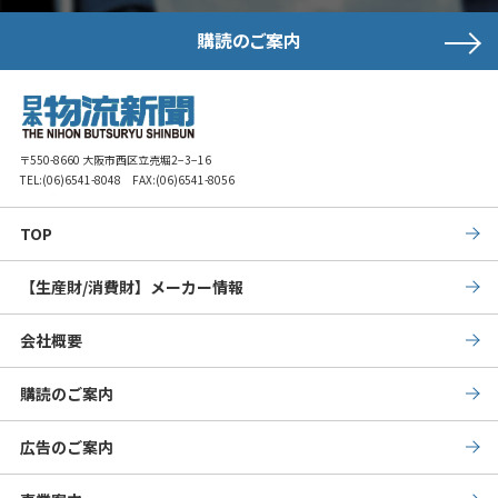
購読のご案内
〒550-8660 大阪市西区立売堀2−3−16
TEL:
(06)6541-8048
FAX:(06)6541-8056
TOP
【生産財/消費財】メーカー情報
会社概要
購読のご案内
広告のご案内