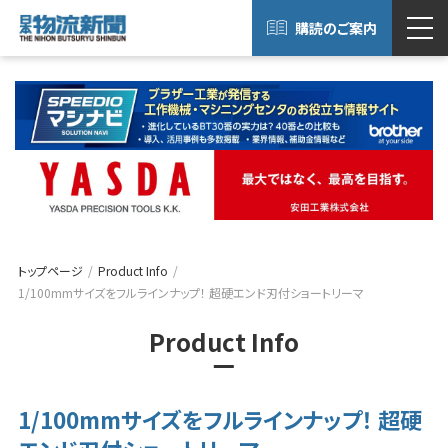
購読のご案内
トップページ
Product Info
1/100mmサイズをフルラインナップ！ 超硬エンド刃付ショートリーマ
Product Info
1/100mmサイズをフルラインナップ！ 超硬