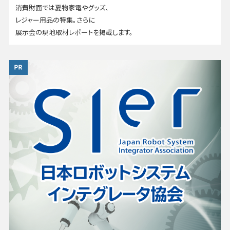
消費財面では夏物家電やグッズ、
レジャー用品の特集。さらに
展示会の現地取材レポートを掲載します。