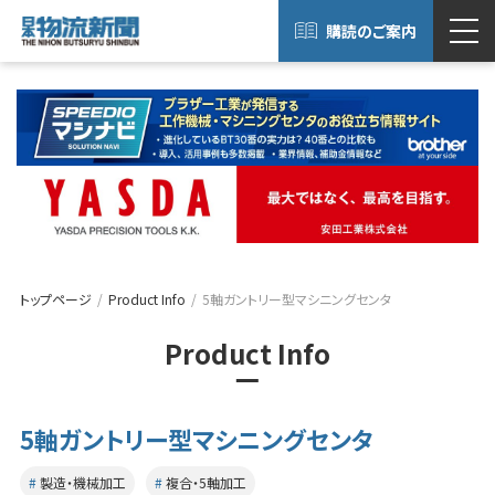
購読のご案内
トップページ
Product Info
5軸ガントリー型マシニングセンタ
Product Info
5軸ガントリー型マシニングセンタ
製造・機械加工
複合・5軸加工