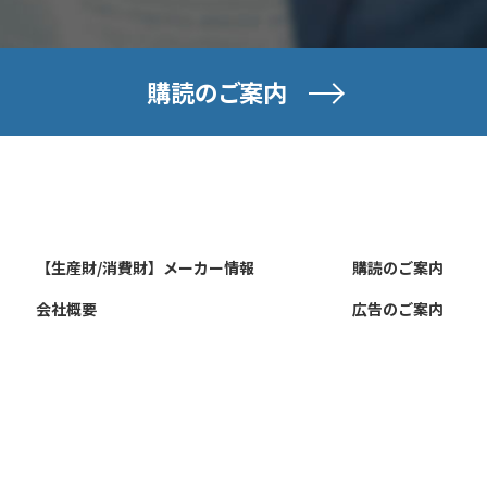
購読のご案内
【生産財/消費財】メーカー情報
購読のご案内
会社概要
広告のご案内