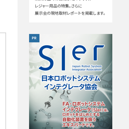
レジャー用品の特集。さらに
展示会の現地取材レポートを掲載します。