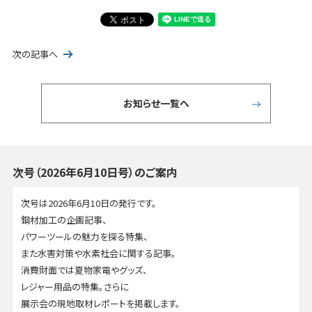
次の記事へ
お知らせ一覧へ
次号（2026年6月10日号）のご案内
次号は2026年6月10日の発行です。
鋼材加工の企画記事、
パワーツールの魅力を探る特集、
また水害対策や水素社会に関する記事。
消費財面では夏物家電やグッズ、
レジャー用品の特集。さらに
展示会の現地取材レポートを掲載します。