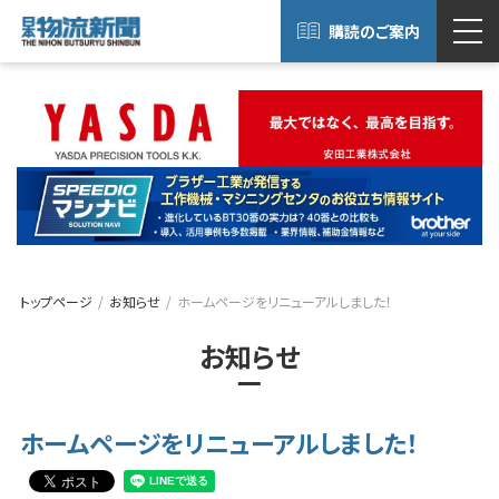
購読のご案内
トップページ
お知らせ
ホームページをリニューアルしました！
お知らせ
ホームページをリニューアルしました！