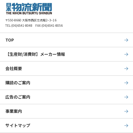
〒550-8660 大阪市西区立売堀2−3−16
TEL:
(06)6541-8048
FAX:(06)6541-8056
TOP
【生産財/消費財】メーカー情報
会社概要
購読のご案内
広告のご案内
事業案内
サイトマップ