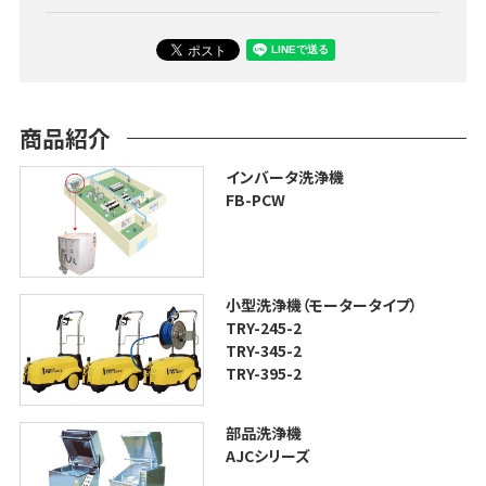
商品紹介
インバータ洗浄機
FB-PCW
小型洗浄機（モータータイプ）
TRY-245-2
TRY-345-2
TRY-395-2
部品洗浄機
AJCシリーズ