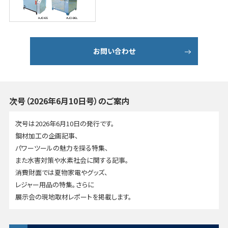
お問い合わせ
次号（2026年6月10日号）のご案内
次号は2026年6月10日の発行です。
鋼材加工の企画記事、
パワーツールの魅力を探る特集、
また水害対策や水素社会に関する記事。
消費財面では夏物家電やグッズ、
レジャー用品の特集。さらに
展示会の現地取材レポートを掲載します。