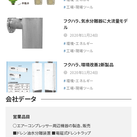
工場・現場ツール
フクハラ、気水分離器に大流量モデ
ル
2020年11月24日
環境・エネルギー
工場・現場ツール
フクハラ、環境改善2新製品
2020年11月24日
環境・エネルギー
工場・現場ツール
会社データ
営業品目
○エアーコンプレッサー周辺機器の製造、販売
■ドレン油水分離装置 ■電磁式ドレントラップ