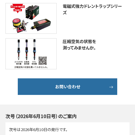
電磁式強力ドレントラップシリー
ズ
圧縮空気の状態を
測ってみませんか。
お問い合わせ
次号（2026年6月10日号）のご案内
次号は2026年6月10日の発行です。