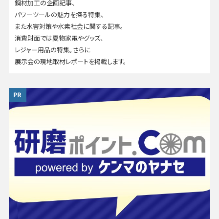
鋼材加工の企画記事、
パワーツールの魅力を探る特集、
また水害対策や水素社会に関する記事。
消費財面では夏物家電やグッズ、
レジャー用品の特集。さらに
展示会の現地取材レポートを掲載します。