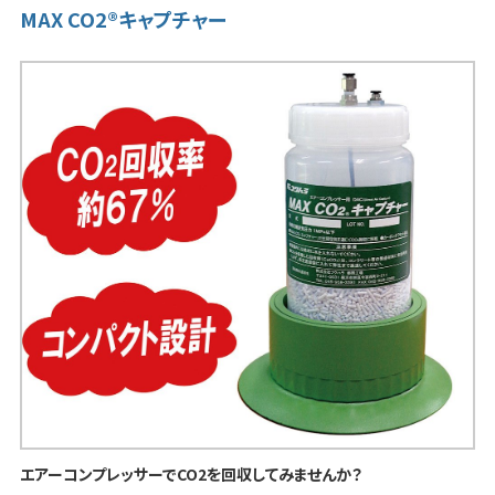
MAX CO2®キャプチャー
エアーコンプレッサーでCO2を回収してみませんか？