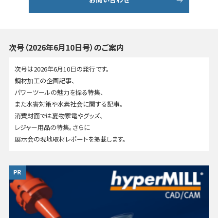
次号（2026年6月10日号）のご案内
次号は2026年6月10日の発行です。
鋼材加工の企画記事、
パワーツールの魅力を探る特集、
また水害対策や水素社会に関する記事。
消費財面では夏物家電やグッズ、
レジャー用品の特集。さらに
展示会の現地取材レポートを掲載します。