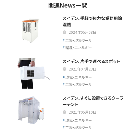
関連News一覧
スイデン、手軽で強力な業務用除
湿機
2024年05月08日
工場・現場ツール
環境・エネルギー
スイデン、片手で運べるスポット
2021年07月23日
環境・エネルギー
工場・現場ツール
スイデン、すぐに設置できるクーラ
ーテント
2021年05月10日
環境・エネルギー
工場・現場ツール