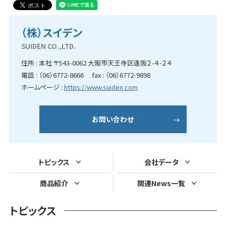
（株）スイデン
SUIDEN CO.,LTD.
住所 : 本社 〒543-0062 大阪市天王寺区逢阪２-４-２４
電話 : （06）6772-8666 fax : （06）6772-9898
ホームページ :
https://www.suiden.com
お問い合わせ
トピックス
会社データ
商品紹介
関連News一覧
トピックス