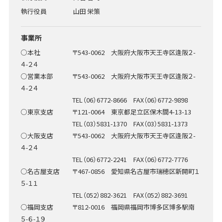
執行役員
山田 栄策
事業所
○本社 〒543-0062 大阪府大阪市天王寺区逢阪２-
４-２４
○営業本部 〒543-0062 大阪府大阪市天王寺区逢阪２-
４-２４
TEL（06）6772-8666 FAX（06）6772-9898
○東京支店 〒121-0064 東京都足立区保木間4-13-13
TEL（03）5831-1370 FAX（03）5831-1373
○大阪支店 〒543-0062 大阪府大阪市天王寺区逢阪２-
４-２４
TEL（06）6772-2241 FAX（06）6772-7776
○名古屋支店 〒467-0856 愛知県名古屋市瑞穂区新開町１
５-１１
TEL（052）882-3621 FAX（052）882-3691
○福岡支店 〒812-0016 福岡県福岡市博多区博多駅南
５-６-１９