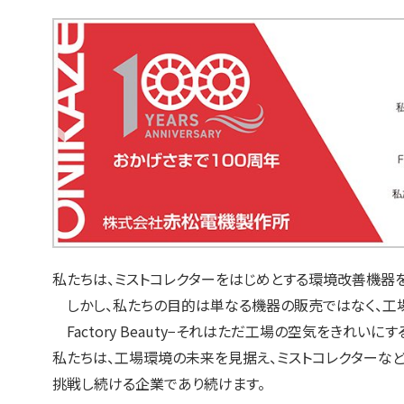
私たちは、ミストコレクターをはじめとする環境改善機器
しかし、私たちの目的は単なる機器の販売ではなく、工場
Factory Beauty−それはただ工場の空気をきれい
私たちは、工場環境の未来を見据え、ミストコレクターな
挑戦し続ける企業であり続けます。