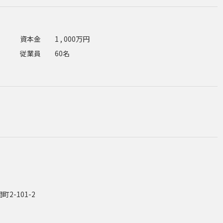
資本金
1 , 000万円
従業員
60名
2-101-2