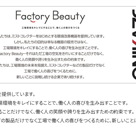
を提供しています。
環境をキレイにすることで、働く人の喜びを生み出すことです。
にすることだけでなく、働く人の笑顔や誇りを生み出すための約束です。
どの製品だけでなく工場で働く人の喜びをつくるために、新しいこと