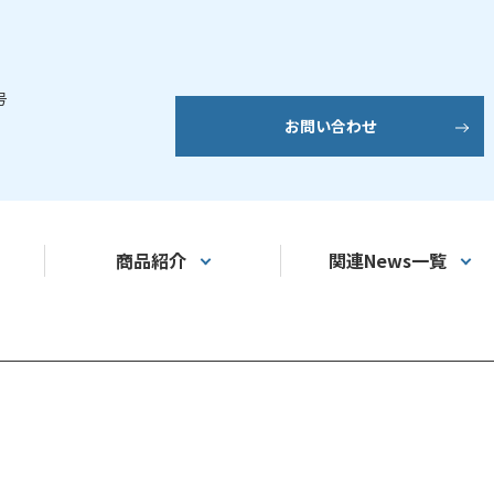
号
お問い合わせ
商品紹介
関連News一覧