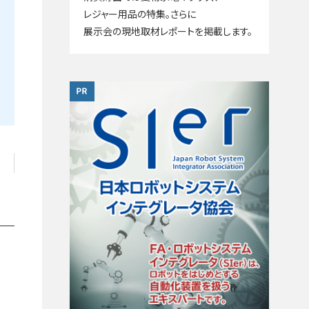
レジャー用品の特集。さらに
展示会の現地取材レポートを掲載します。