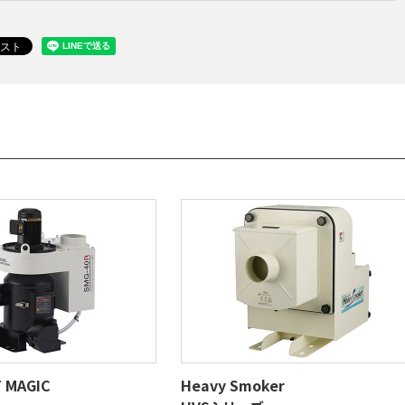
 MAGIC
Heavy Smoker