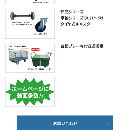
部品シリーズ
車軸シリーズ（0.2t〜5t）
タイヤ式キャスター
自動ブレーキ付き運搬車
お問い合わせ