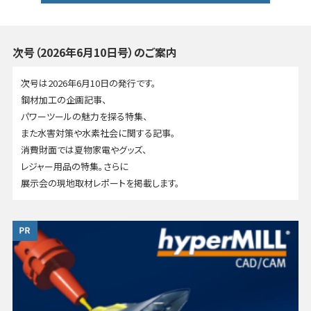
次号（2026年6月10日号）のご案内
次号は2026年6月10日の発行です。
鋼材加工の企画記事、
パワーツールの魅力を探る特集、
また水害対策や水素社会に関する記事。
消費財面では夏物家電やグッズ、
レジャー用品の特集。さらに
展示会の現地取材レポートを掲載します。