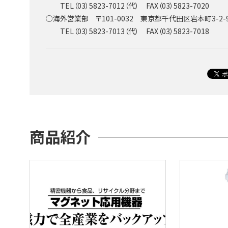
TEL（03）5823-7012（代） FAX（03）5823-7020
○海外営業部 〒101-0032 東京都千代田区岩本町3-2-
TEL（03）5823-7013（代） FAX（03）5823-7018
商品紹介