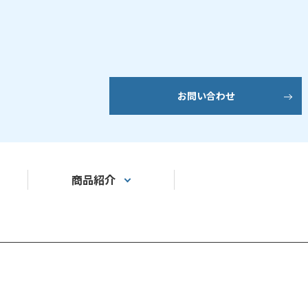
お問い合わせ
商品紹介