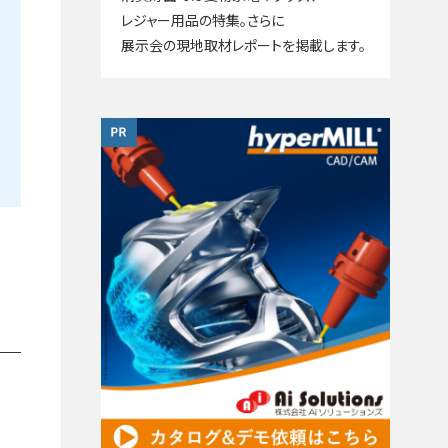
レジャー用品の特集。さらに
展示会の現地取材レポートを掲載します。