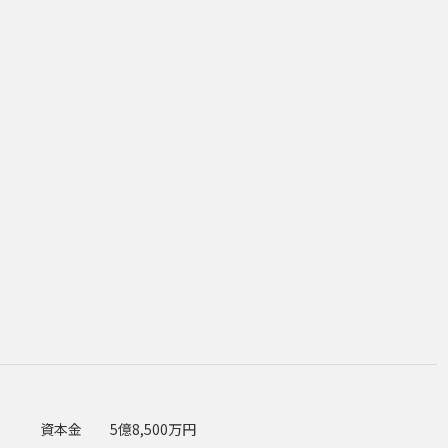
資本金
5億8,500万円