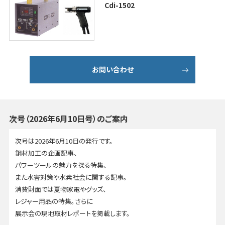
Cdi-1502
お問い合わせ
次号（2026年6月10日号）のご案内
次号は2026年6月10日の発行です。
鋼材加工の企画記事、
パワーツールの魅力を探る特集、
また水害対策や水素社会に関する記事。
消費財面では夏物家電やグッズ、
レジャー用品の特集。さらに
展示会の現地取材レポートを掲載します。