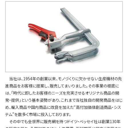
当社は、1954年の創業以来、モノづくりに欠かせない生産機材の先
進商品をお客様に提案し、販売してまいりました。その事業の根底に
は、「時代に即したお客様のニーズを充実させるオリジナル商品の開
発・提供」という基本姿勢があり、これまで当社独自の開発商品をはじ
め、輸入商品や国内商品に改良を加えた“高付加価値創造商品・シス
テム”を数多く市場に投入しております。
その中でも全世界に販売網を持つドイツ・ベッセイ社は創業130年