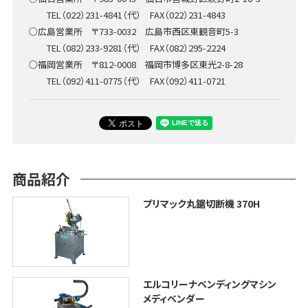
TEL（022）231-4841（代） FAX（022）231-4843
○広島営業所 〒733-0032 広島市西区東観音町5-3
TEL（082）233-9281（代） FAX（082）295-2224
○福岡営業所 〒812-0008 福岡市博多区東光2-8-28
TEL（092）411-0775（代） FAX（092）411-0721
商品紹介
プリマック丸鋸切断機 370H
エルコリーナベンディングマシン
メディベンダー