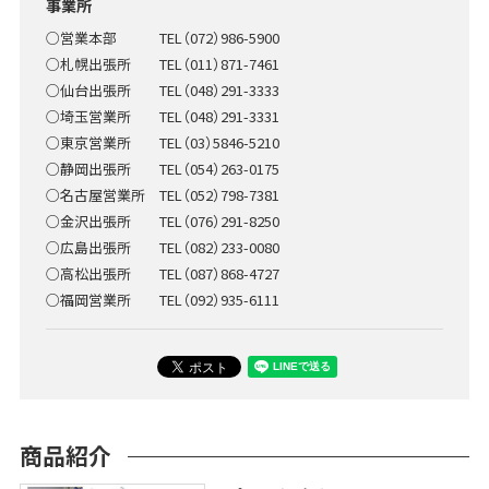
事業所
○営業本部 TEL（072）986-5900
○札幌出張所 TEL（011）871-7461
○仙台出張所 TEL（048）291-3333
○埼玉営業所 TEL（048）291-3331
○東京営業所 TEL（03）5846-5210
○静岡出張所 TEL（054）263-0175
○名古屋営業所 TEL（052）798-7381
○金沢出張所 TEL（076）291-8250
○広島出張所 TEL（082）233-0080
○高松出張所 TEL（087）868-4727
○福岡営業所 TEL（092）935-6111
商品紹介