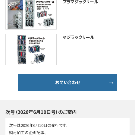
プラマジックリール
マジラックリール
お問い合わせ
次号（2026年6月10日号）のご案内
次号は2026年6月10日の発行です。
鋼材加工の企画記事、