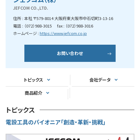
JEFCOM CO.,LTD.
住所 : 本社 〒579-8014 大阪府東大阪市中石切町3-13-16
電話 : （072）988-3015 fax : （072）988-3016
ホームページ :
https://www.jefcom.co.jp
お問い合わせ
トピックス
会社データ
商品紹介
トピックス
電設工具のパイオニア「創造・革新・挑戦」