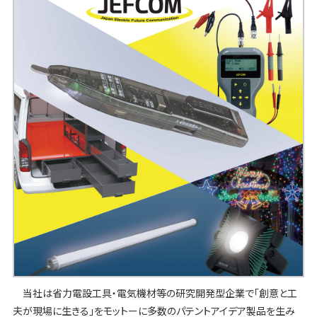
当社は省力電設工具・電気機材等の研究開発型企業で「創意と工
夫が現場に生きる」をモットーに多数のパテントアイデア製品を生み