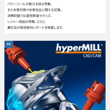
パワーツールの魅力を探る特集、
また水害対策や水素社会に関する記事。
消費財面では夏物家電やグッズ、
レジャー用品の特集。さらに
展示会の現地取材レポートを掲載します。