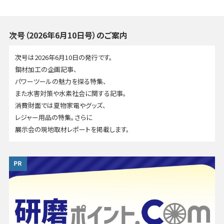
次号（2026年6月10日号）のご案内
次号は2026年6月10日の発行です。
鋼材加工の企画記事、
パワーツールの魅力を探る特集、
また水害対策や水素社会に関する記事。
消費財面では夏物家電やグッズ、
レジャー用品の特集。さらに
展示会の現地取材レポートを掲載します。