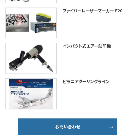
ファイバーレーザーマーカー F20
インパクト式エアー刻印機
ピラニアクーリングライン
お問い合わせ