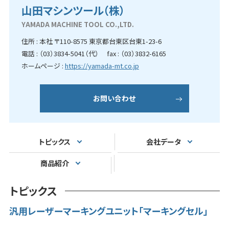
山田マシンツール（株）
YAMADA MACHINE TOOL CO.,LTD.
住所 : 本社 〒110-8575 東京都台東区台東1-23-6
電話 : （03）3834-5041（代） fax : （03）3832-6165
ホームページ :
https://yamada-mt.co.jp
お問い合わせ
トピックス
会社データ
商品紹介
トピックス
汎用レーザーマーキングユニット「マーキングセル」