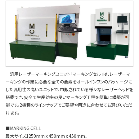
汎用レーザーマーキングユニット「マーキングセル」は、レーザーマ
ーキングの作業に必要な全ての要素をオールインワンのパッケージに
した汎用性の高いユニットで、市販されている様々なレーザーヘッドを
搭載でき、安全で生産効率の良いマーキング工程を簡単に構築が可
能です。2機種のラインナップでご要望や用途に合わせてお選びいただ
けます。
■MARKING CELL
最大サイズ1250mm x 450mm x 450mm、