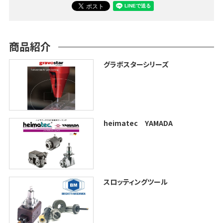
商品紹介
グラボスターシリーズ
heimatec YAMADA
スロッティングツール