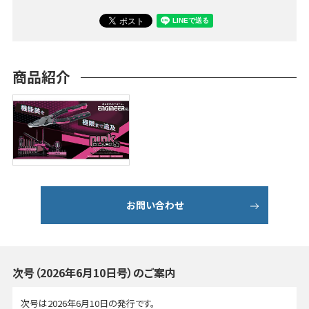
商品紹介
お問い合わせ
次号（2026年6月10日号）のご案内
次号は2026年6月10日の発行です。