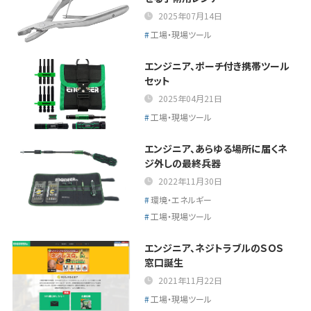
2025年07月14日
工場・現場ツール
エンジニア、ポーチ付き携帯ツール
セット
2025年04月21日
工場・現場ツール
エンジニア、あらゆる場所に届くネ
ジ外しの最終兵器
2022年11月30日
環境・エネルギー
工場・現場ツール
エンジニア、ネジトラブルのＳＯＳ
窓口誕生
2021年11月22日
工場・現場ツール