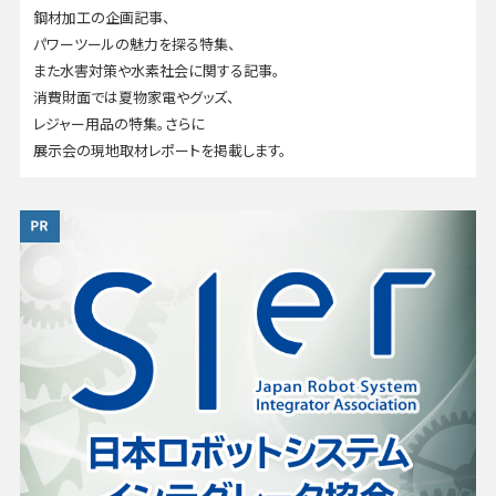
鋼材加工の企画記事、
パワーツールの魅力を探る特集、
また水害対策や水素社会に関する記事。
消費財面では夏物家電やグッズ、
レジャー用品の特集。さらに
展示会の現地取材レポートを掲載します。