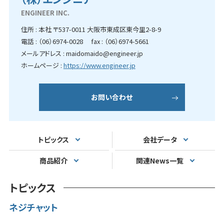
ENGINEER INC.
住所 : 本社 〒537-0011 大阪市東成区東今里2-8-9
電話 : （06）6974-0028 fax : （06）6974-5661
メールアドレス : maidomaido@engineer.jp
ホームページ :
https://www.engineer.jp
お問い合わせ
トピックス
会社データ
商品紹介
関連News一覧
トピックス
ネジチャット