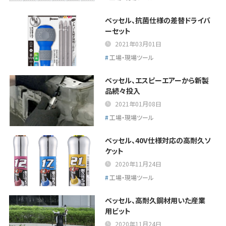
ベッセル、抗菌仕様の差替ドライバ
ーセット
2021年03月01日
工場・現場ツール
ベッセル、エスピーエアーから新製
品続々投入
2021年01月08日
工場・現場ツール
ベッセル、40V仕様対応の高耐久ソ
ケット
2020年11月24日
工場・現場ツール
ベッセル、高耐久鋼材用いた産業
用ビット
2020年11月24日