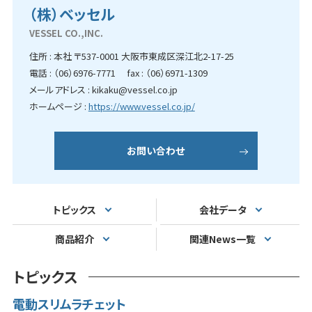
（株）ベッセル
VESSEL CO.,INC.
住所 : 本社 〒537-0001 大阪市東成区深江北2-17-25
電話 : （06）6976-7771 fax : （06）6971-1309
メールアドレス : kikaku@vessel.co.jp
ホームページ :
https://www.vessel.co.jp/
お問い合わせ
トピックス
会社データ
商品紹介
関連News一覧
トピックス
電動スリムラチェット