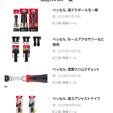
ベッセル、電ドラボールを一新
2025年07月29日
工場・現場ツール
ベッセル、モールアクセサリーなど
発売
2025年07月07日
工場・現場ツール
ベッセル、電動スリムラチェット
2024年10月07日
工場・現場ツール
ベッセル、電工アジャストナイフ
2024年04月05日
工場・現場ツール