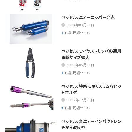
ベッセル、エアーニッパー発売
2024年03月01日
工場・現場ツール
ベッセル、ワイヤストリッパの適用
電線サイズ拡大
2023年05月05日
工場・現場ツール
ベッセル、狭所に届くスリムなビッ
トホルダ
2022年12月09日
工場・現場ツール
ベッセル、角エアーインパクトレン
チから改良型