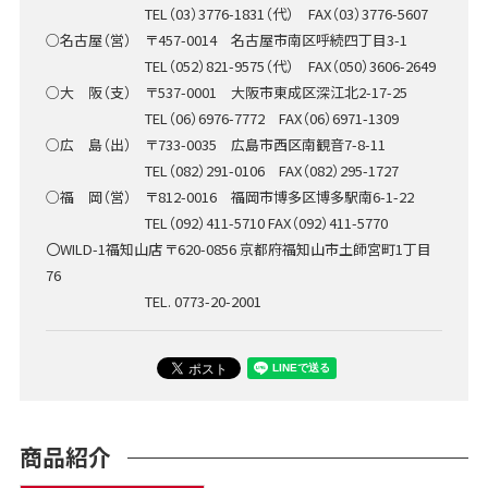
TEL（03）3776-1831（代） FAX（03）3776-5607
○名古屋（営） 〒457-0014 名古屋市南区呼続四丁目3-1
TEL（052）821-9575（代） FAX（050）3606-2649
○大 阪（支） 〒537-0001 大阪市東成区深江北2-17-25
TEL（06）6976-7772 FAX（06）6971-1309
○広 島（出） 〒733-0035 広島市西区南観音7-8-11
TEL（082）291-0106 FAX（082）295-1727
○福 岡（営） 〒812-0016 福岡市博多区博多駅南6-1-22
TEL（092）411-5710 FAX（092）411-5770
〇WILD-1福知山店 〒620-0856 京都府福知山市土師宮町1丁目
76
TEL. 0773-20-2001
商品紹介