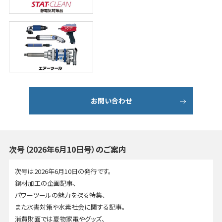
お問い合わせ
次号（2026年6月10日号）のご案内
次号は2026年6月10日の発行です。
鋼材加工の企画記事、
パワーツールの魅力を探る特集、
また水害対策や水素社会に関する記事。
消費財面では夏物家電やグッズ、