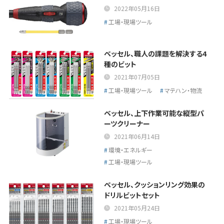
2022年05月16日
工場・現場ツール
ベッセル、職人の課題を解決する4
種のビット
2021年07月05日
工場・現場ツール
マテハン・物流
ベッセル、上下作業可能な縦型パ
ーツクリーナー
2021年06月14日
環境・エネルギー
工場・現場ツール
ベッセル、クッションリング効果の
ドリルビットセット
2021年05月24日
工場・現場ツール