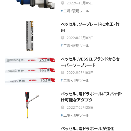
2022年10月05日
工場・現場ツール
ベッセル、ソーブレードに木工・竹
用
2022年09月02日
工場・現場ツール
ベッセル、VESSELブランドからセ
ーバーソーブレード
2022年06月03日
工場・現場ツール
ベッセル、電ドラボールにスパナ掛
け可能なアダプタ
2022年05月25日
工場・現場ツール
ベッセル、電ドラボールが進化