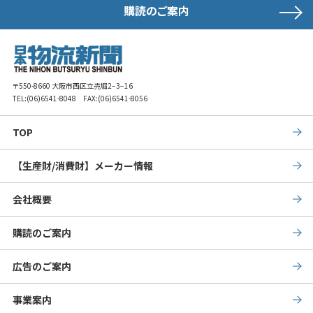
購読のご案内
〒550-8660 大阪市西区立売堀2−3−16
TEL:
(06)6541-8048
FAX:(06)6541-8056
TOP
【生産財/消費財】メーカー情報
会社概要
購読のご案内
広告のご案内
事業案内