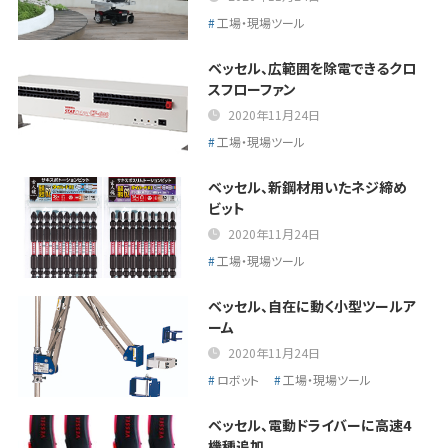
工場・現場ツール
ベッセル、広範囲を除電できるクロ
スフローファン
2020年11月24日
工場・現場ツール
ベッセル、新鋼材用いたネジ締め
ビット
2020年11月24日
工場・現場ツール
ベッセル、自在に動く小型ツールア
ーム
2020年11月24日
ロボット
工場・現場ツール
ベッセル、電動ドライバーに高速4
機種追加