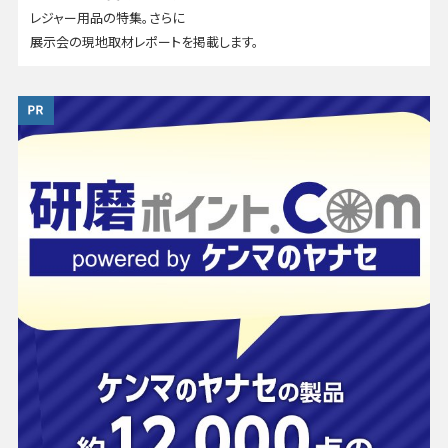
レジャー用品の特集。さらに
展示会の現地取材レポートを掲載します。