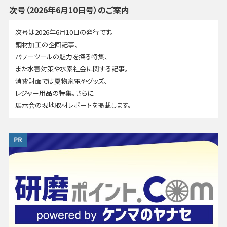
次号（2026年6月10日号）のご案内
次号は2026年6月10日の発行です。
鋼材加工の企画記事、
パワーツールの魅力を探る特集、
また水害対策や水素社会に関する記事。
消費財面では夏物家電やグッズ、
レジャー用品の特集。さらに
展示会の現地取材レポートを掲載します。