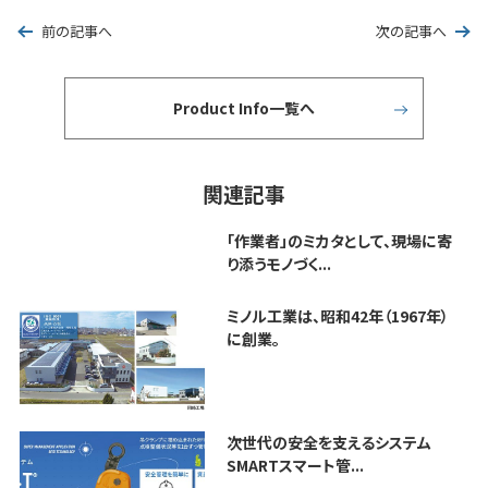
前の記事へ
次の記事へ
Product Info一覧へ
関連記事
「作業者」のミカタとして、現場に寄
り添うモノづく...
ミノル工業は、昭和42年（1967年）
に創業。
次世代の安全を支えるシステム
SMARTスマート管...