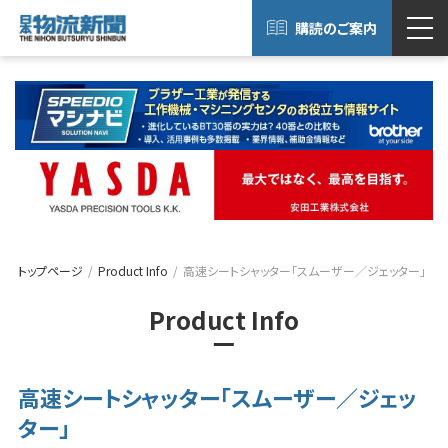
購読のご案内
トップページ
Product Info
高速シートシャッター「スムーザー／ジェッター」
Product Info
高速シートシャッター「スムーザー／ジェッ
ター」