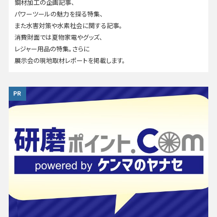
鋼材加工の企画記事、
パワーツールの魅力を探る特集、
また水害対策や水素社会に関する記事。
消費財面では夏物家電やグッズ、
レジャー用品の特集。さらに
展示会の現地取材レポートを掲載します。