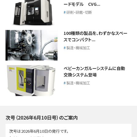
ードモデル CVG...
研削・研磨・切断
100種類の製品を、わずかなスペー
スでコンパクト...
製造・機械加工
ベビーカンガルーシステムに自動
交換システム登場
製造・機械加工
次号（2026年6月10日号）のご案内
次号は2026年6月10日の発行です。