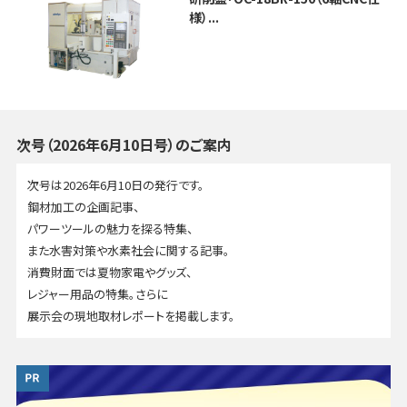
様）...
次号（2026年6月10日号）のご案内
次号は2026年6月10日の発行です。
鋼材加工の企画記事、
パワーツールの魅力を探る特集、
また水害対策や水素社会に関する記事。
消費財面では夏物家電やグッズ、
レジャー用品の特集。さらに
展示会の現地取材レポートを掲載します。