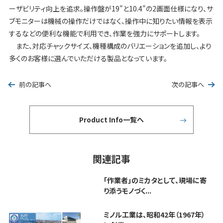
ーザビリティ向上を追求。操作盤が19"と10.4"の2画面仕様になり、サ
ブモニターは機械の操作だけではなく、操作中に知りたい情報を表示
するなどの便利な機能で利用でき、作業を強力にサポートします。
また、対応チャックサイズ、機種構成のバリエーションを追加し、より
多くのお客様に選んでいただける製品となっています。
前の記事へ
次の記事へ
Product Info一覧へ
関連記事
「作業者」のミカタとして、現場に寄
り添うモノづく...
ミノル工業は、昭和42年（1967年）