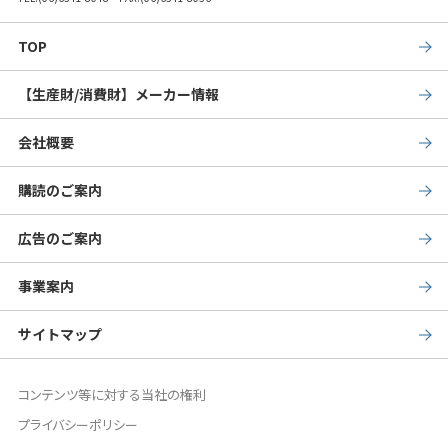
TOP
【生産財/消費財】メーカー情報
会社概要
購読のご案内
広告のご案内
事業案内
サイトマップ
コンテンツ等に対する当社の権利
プライバシーポリシー