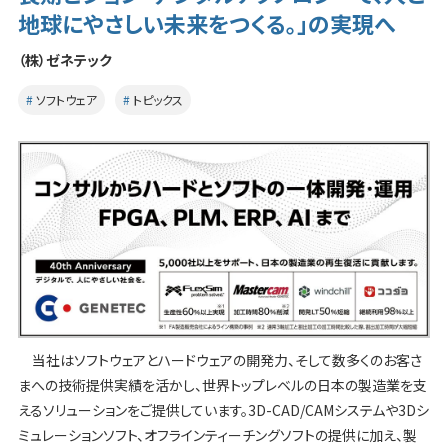
地球にやさしい未来をつくる。」の実現へ
（株）ゼネテック
ソフトウェア
トピックス
当社はソフトウェアとハードウェアの開発力、そして数多くのお客さ
まへの技術提供実績を活かし、世界トップレベルの日本の製造業を支
えるソリューションをご提供しています。3D-CAD/CAMシステムや3Dシ
ミュレーションソフト、オフラインティーチングソフトの提供に加え、製