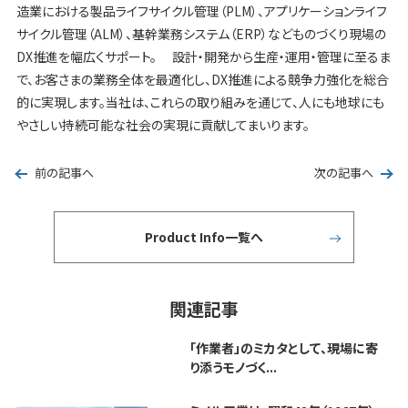
造業における製品ライフサイクル管理（PLM）、アプリケーションライフ
サイクル管理（ALM）、基幹業務システム（ERP）などものづくり現場の
DX推進を幅広くサポート。 設計・開発から生産・運用・管理に至るま
で、お客さまの業務全体を最適化し、DX推進による競争力強化を総合
的に実現します。当社は、これらの取り組みを通じて、人にも地球にも
やさしい持続可能な社会の実現に貢献してまいります。
前の記事へ
次の記事へ
Product Info一覧へ
関連記事
「作業者」のミカタとして、現場に寄
り添うモノづく...