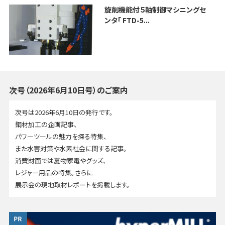
旋削機能付５軸制御マシニングセ
ンタ「 FTD-5...
次号（2026年6月10日号）のご案内
次号は2026年6月10日の発行です。
鋼材加工の企画記事、
パワーツールの魅力を探る特集、
また水害対策や水素社会に関する記事。
消費財面では夏物家電やグッズ、
レジャー用品の特集。さらに
展示会の現地取材レポートを掲載します。