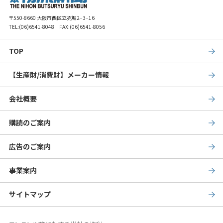
〒550-8660 大阪市西区立売堀2−3−16
TEL:
(06)6541-8048
FAX:(06)6541-8056
TOP
【生産財/消費財】メーカー情報
会社概要
購読のご案内
広告のご案内
事業案内
サイトマップ