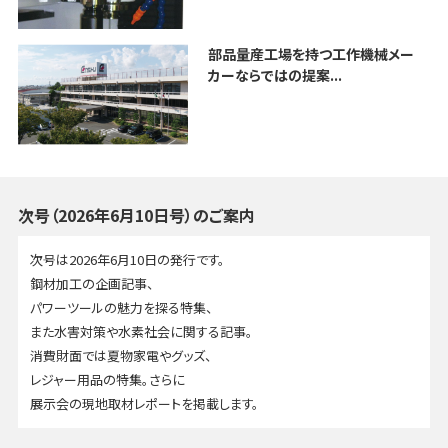
部品量産工場を持つ工作機械メー
カーならではの提案...
次号（2026年6月10日号）のご案内
次号は2026年6月10日の発行です。
鋼材加工の企画記事、
パワーツールの魅力を探る特集、
また水害対策や水素社会に関する記事。
消費財面では夏物家電やグッズ、
レジャー用品の特集。さらに
展示会の現地取材レポートを掲載します。