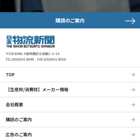
購読のご案内
〒550-8660 大阪市西区立売堀2−3−16
TEL:
(06)6541-8048
FAX:(06)6541-8056
TOP
【生産財/消費財】メーカー情報
会社概要
購読のご案内
広告のご案内