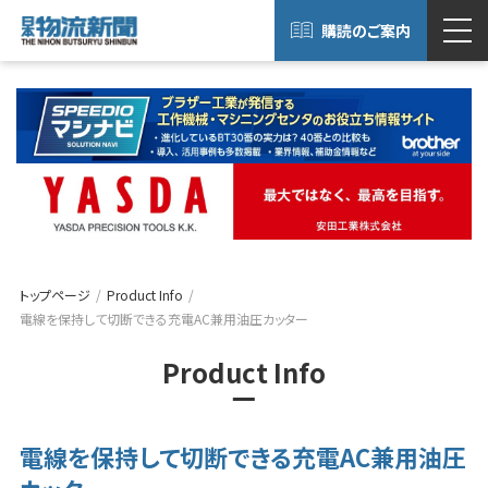
購読のご案内
トップページ
Product Info
電線を保持して切断できる充電AC兼用油圧カッター
Product Info
電線を保持して切断できる充電AC兼用油圧