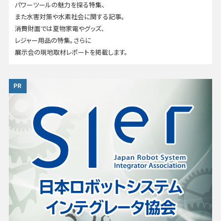
パワーツールの魅力を探る特集、
また水害対策や水素社会に関する記事。
消費財面では夏物家電やグッズ、
レジャー用品の特集。さらに
展示会の現地取材レポートを掲載します。