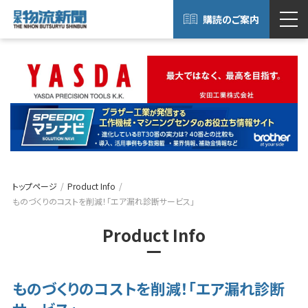
購読のご案内
トップページ
Product Info
ものづくりのコストを削減！「エア漏れ診断サービス」
Product Info
ものづくりのコストを削減！「エア漏れ診断