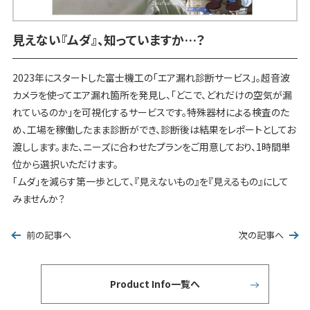
見えない『ムダ』、知っていますか…？
2023年にスタートした富士機工の「エア漏れ診断サービス」。超音波
カメラを使ってエア漏れ箇所を発見し、「どこで、どれだけの空気が漏
れているのか」を可視化するサービスです。特殊器材による検査のた
め、工場を稼働したまま診断ができ、診断後は結果をレポートとしてお
渡しします。また、ニーズに合わせたプランをご用意しており、1時間単
位から選択いただけます。
「ムダ」を減らす第一歩として、『見えないもの』を『見えるもの』にして
みませんか？
前の記事へ
次の記事へ
Product Info一覧へ