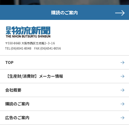
購読のご案内
〒550-8660 大阪市西区立売堀2−3−16
TEL:
(06)6541-8048
FAX:(06)6541-8056
TOP
【生産財/消費財】メーカー情報
会社概要
購読のご案内
広告のご案内