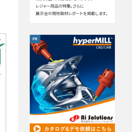
レジャー用品の特集。さらに
展示会の現地取材レポートを掲載します。