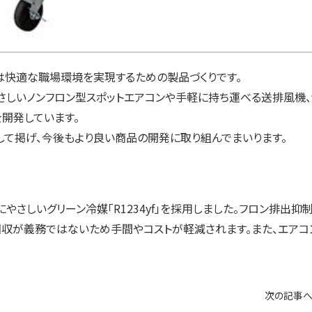
は快適な職場環境を実現するための製品づくりです。
しいノンフロン型スポットエアコンや手軽に持ち運べる送排風機
開発しています。
して掲げ、今後もより良い商品の開発に取り組んでまいります。
さしいグリーン冷媒「R1234yf」を採用しました。フロン排出抑
収が義務ではないため手間やコストが軽減されます。また、エアコ
次の記事