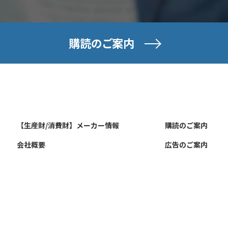
購読のご案内
【生産財/消費財】メーカー情報
購読のご案内
会社概要
広告のご案内