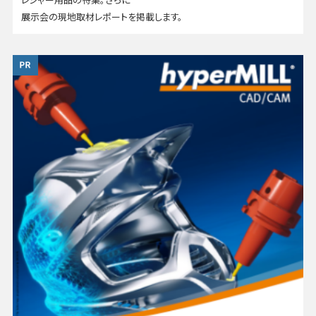
展示会の現地取材レポートを掲載します。