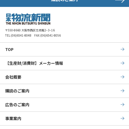
〒550-8660 大阪市西区立売堀2−3−16
TEL:
(06)6541-8048
FAX:(06)6541-8056
TOP
【生産財/消費財】メーカー情報
会社概要
購読のご案内
広告のご案内
事業案内