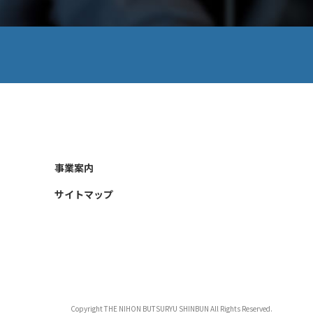
事業案内
サイトマップ
Copyright THE NIHON BUTSURYU SHINBUN All Rights Reserved.