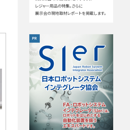
レジャー用品の特集。さらに
展示会の現地取材レポートを掲載します。