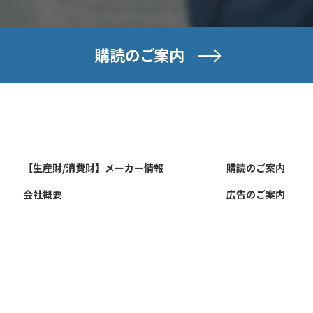
購読のご案内
【生産財/消費財】メーカー情報
購読のご案内
会社概要
広告のご案内