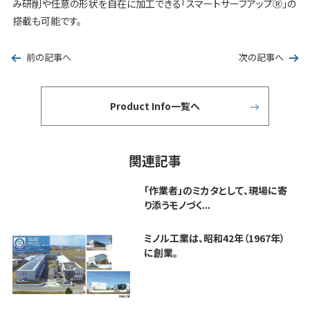
み研削や任意の形状を自在に加工できる「スマートサーフアップⓇ」の
搭載も可能です。
前の記事へ
次の記事へ
Product Info一覧へ
関連記事
「作業者」のミカタとして、現場に寄
り添うモノづく...
ミノル工業は、昭和42年（1967年）
に創業。