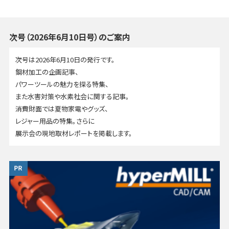
次号（2026年6月10日号）のご案内
次号は2026年6月10日の発行です。
鋼材加工の企画記事、
パワーツールの魅力を探る特集、
また水害対策や水素社会に関する記事。
消費財面では夏物家電やグッズ、
レジャー用品の特集。さらに
展示会の現地取材レポートを掲載します。